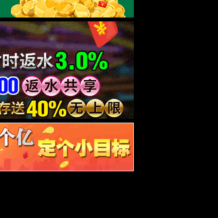
2010-2011武汉地区市政行业AAA级信誉企
业