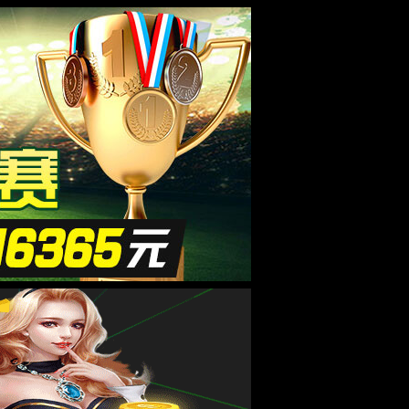
绩实力
党群建设
企业文化
联系我们