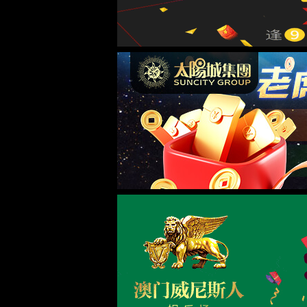
太阳成集团
tyc122cc入口
2007年度“双创”优秀组织单位