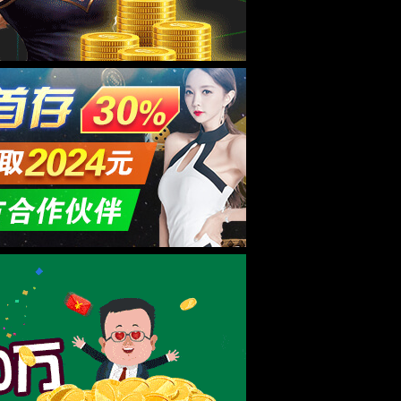
组织机构
企业荣誉
企业资质
2008年度武汉建筑业优秀企业