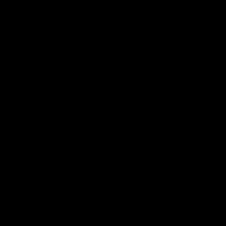
2008年度劳动关系和谐企业
1
...
7
8
9
10
11
12
13