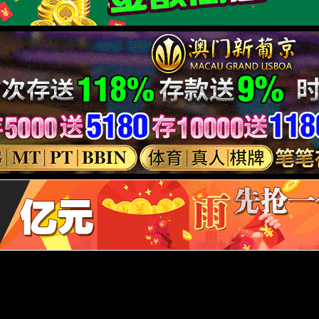
2011年度安全生产“零事故”单位